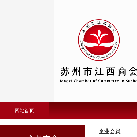
网站首页
企业会员