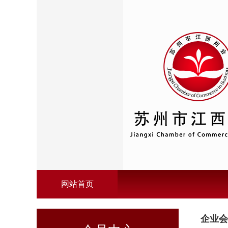
网站首页
企业会