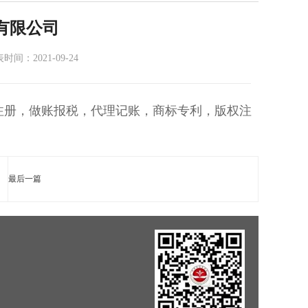
有限公司
：2021-09-24
司注册，做账报税，代理记账，商标专利，版权注
最后一篇